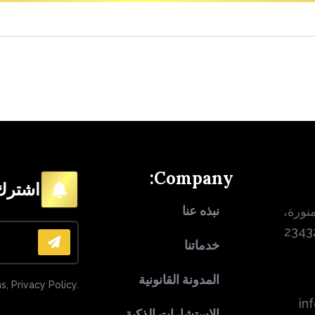
Company:
اشترك 
نبذه عنا
نورة،
خدماتنا
المدونة القانونية
s, Privacy Policy.
in
الاستشارات الذكية