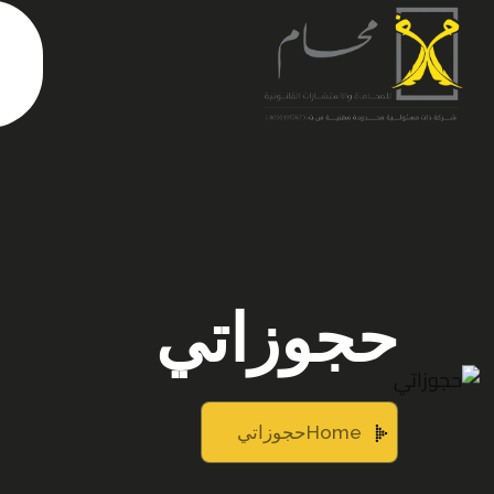
حجوزاتي
Home
حجوزاتي