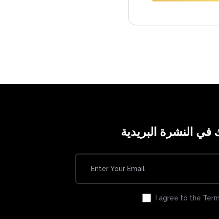
في النشرة البريدية
I agree to the Term