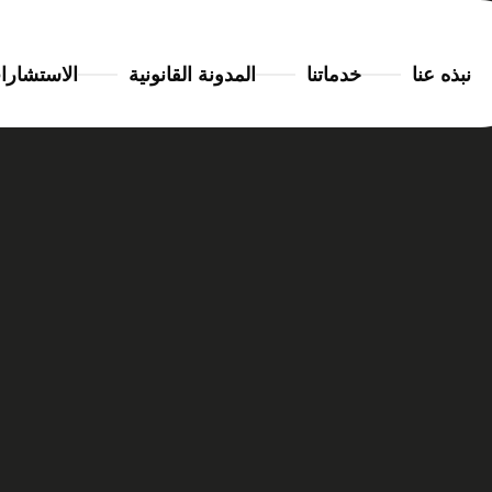
نبذه عنا
خدماتنا
المدونة القانونية
الاستشارا