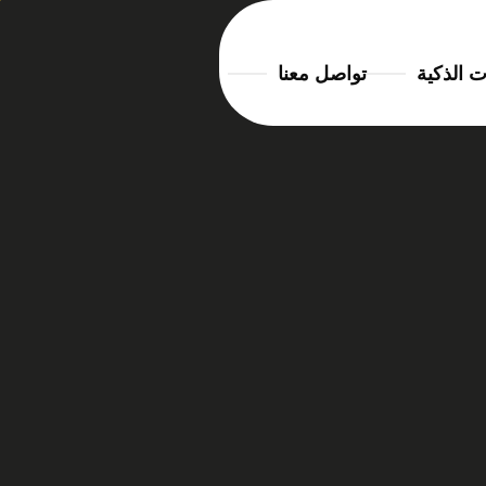
ت الذكية
تواصل معنا