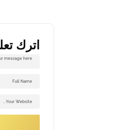
اترك تعلي