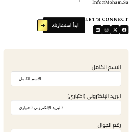
Info@moham.sa
LET'S CONNECT
ابدأ استشارتك
الاسم الكامل
البريد الإلكتروني (اختياري)
رقم الجوال