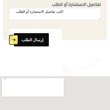
تفاصيل الاستشارة أو الطلب
إرسال الطلب