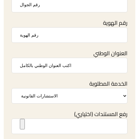
رقم الهوية
العنوان الوطني
الخدمة المطلوبة
رفع المستندات (اختياري)