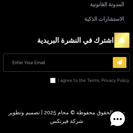
المدونة القانونية
الاستشارات الذكية
اشترك في النشرة البريدية
I agree to the Terms, Privacy Policy.
جميع الحقوق محفوظة © محام 2025 | تصميم وتطوير
شركة فيرتكس