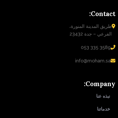
Contact:
طريق المدينة المنورة،
الفرعي – جدة 23432
‪053 335 3589‬
info@moham.sa
Company:
نبذه عنا
خدماتنا