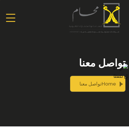
تواصل معنا
Home
تواصل معنا