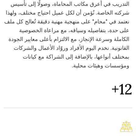
التدريب في أعرق مكاتب المحاماة، وصولًا إلى تأسيس
شركته الخاصة. نُؤمن أن لكل عميل احتياج مختلف، ولهذا
نعتمد في "محام" على منهجية مهنية دقيقة تُعالج كل ملف
على حدة، بتفاصيله وسياقه، مع مراعاة الخصوصية
الكاملة وسرعة الإنجاز، مع الالتزام بأعلى معايير الجودة
القانونية. نخدم اليوم الأفراد وروّاد الأعمال والشركات
بمختلف أنواعها، بالإضافة إلى الشراكة مع كيانات
ومؤسسات وهيئات محلية.
+
16