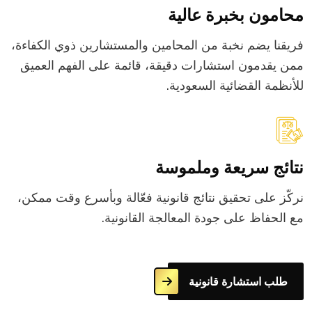
محامون بخبرة عالية
فريقنا يضم نخبة من المحامين والمستشارين ذوي الكفاءة،
ممن يقدمون استشارات دقيقة، قائمة على الفهم العميق
للأنظمة القضائية السعودية.
نتائج سريعة وملموسة
نركّز على تحقيق نتائج قانونية فعّالة وبأسرع وقت ممكن،
مع الحفاظ على جودة المعالجة القانونية.
طلب استشارة قانونية