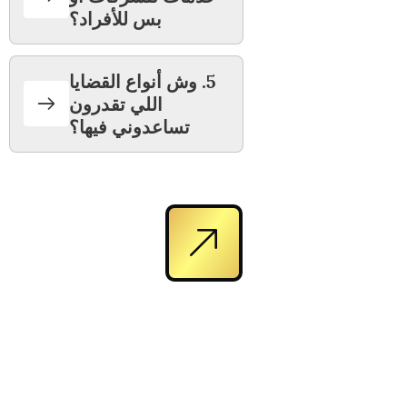
بس للأفراد؟
5. وش أنواع القضايا
اللي تقدرون
تساعدوني فيها؟