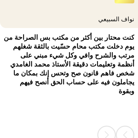
نواف السبيعي
كنت محتار بين أكثر من مكتب بس الصراحة من
يوم دخلت مكتب محام حسّيت بالثقة شغلهم
مرتب والشرح وافي وكل شيء مبني على
أنظمة وتعليمات دقيقة الأستاذ محمد الغامدي
شخص فاهم قانون صح وتحس إنك بمكان ما
يجاملون فيه على حساب الحق أنصح فيهم
وبقوة