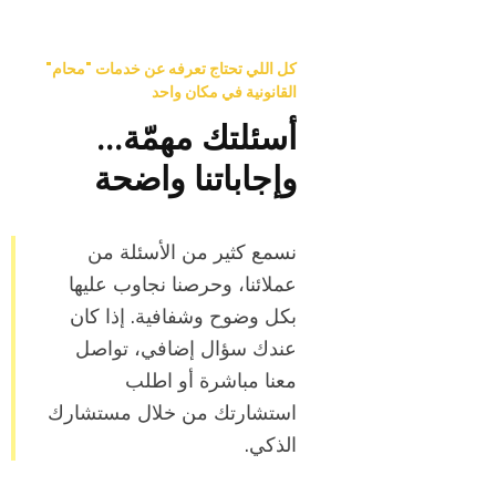
كل اللي تحتاج تعرفه عن خدمات "محام"
القانونية في مكان واحد
أسئلتك مهمّة…
وإجاباتنا واضحة
نسمع كثير من الأسئلة من
عملائنا، وحرصنا نجاوب عليها
بكل وضوح وشفافية. إذا كان
عندك سؤال إضافي، تواصل
معنا مباشرة أو اطلب
استشارتك من خلال مستشارك
الذكي.