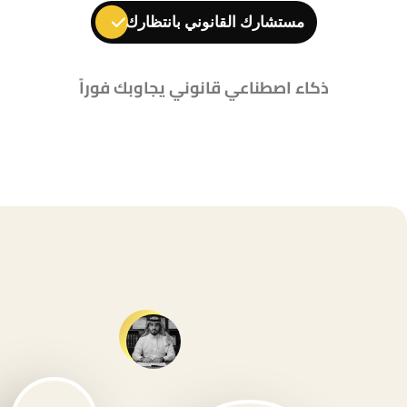
ذكاء اصطناعي قانوني يجاوبك فوراً