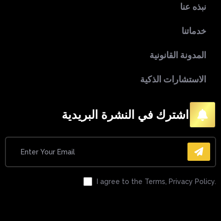
نبذه عنا
خدماتنا
المدونة القانونية
الاستشارات الذكية
اشترك في النشرة البريدية
I agree to the Terms, Privacy Policy.