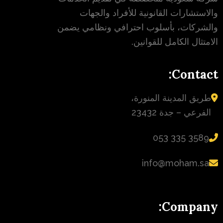
والاستشارات القانونية للأفراد والجهات
والشركات، بأسلوب احترافي ونظامي يضمن
الامتثال الكامل للقوانين.
Contact:
طريق المدينة المنورة،
الفرعي – جدة 23432
‪053 335 3589‬
info@moham.sa
Company: