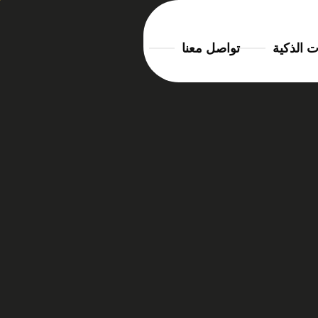
ت الذكية
تواصل معنا