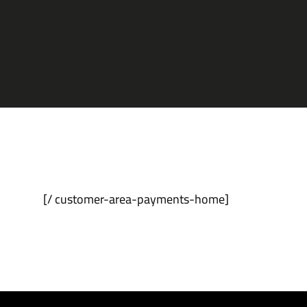
[customer-area-payments-home /]