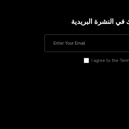
في النشرة البريدية
I agree to the Term