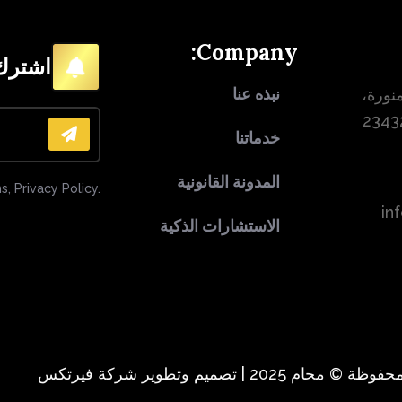
Company:
اشترك 
نبذه عنا
نورة،
خدماتنا
المدونة القانونية
s, Privacy Policy.
in
الاستشارات الذكية
2025 | تصميم وتطوير شركة فيرتكس