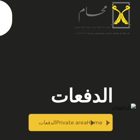
الدفعات
Home
Private area
الدفعات