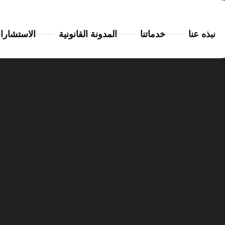
نبذه عنا
خدماتنا
المدونة القانونية
الاستشارا