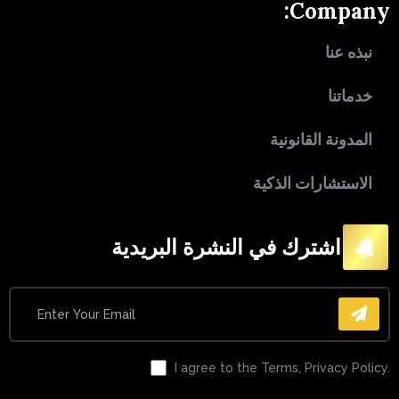
Company:
نبذه عنا
خدماتنا
المدونة القانونية
الاستشارات الذكية
اشترك في النشرة البريدية
I agree to the Terms, Privacy Policy.