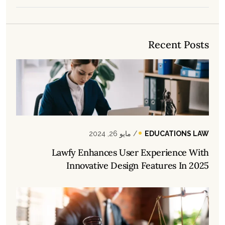
Recent Posts
EDUCATIONS LAW
/ مايو 26, 2024
Lawfy Enhances User Experience With
Innovative Design Features In 2025