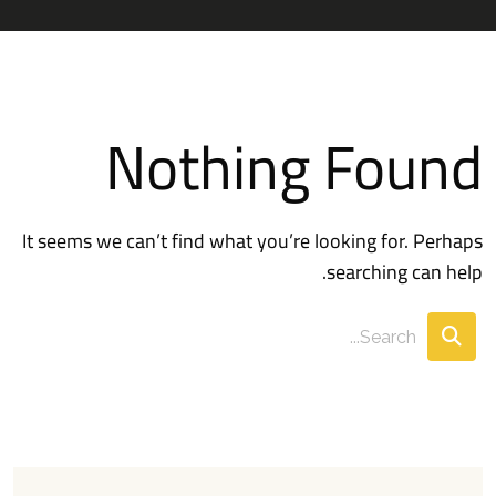
Nothing Found
It seems we can’t find what you’re looking for. Perhaps
searching can help.