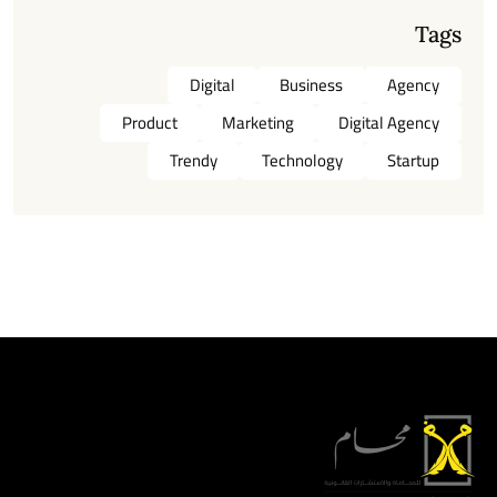
Tags
Digital
Business
Agency
Product
Marketing
Digital Agency
Trendy
Technology
Startup