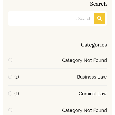
Search
Categories
Category Not Found
(1)
Business Law
(1)
Criminal Law
Category Not Found