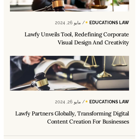
EDUCATIONS LAW
/ مايو 26, 2024
Lawfy Unveils Tool, Redefining Corporate
Visual Design And Creativity
EDUCATIONS LAW
/ مايو 26, 2024
Lawfy Partners Globally, Transforming Digital
Content Creation For Businesses