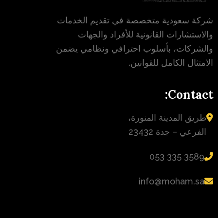
شركة سعودية متخصصة في تقديم الخدمات
والاستشارات القانونية للأفراد والجهات
والشركات، بأسلوب احترافي ونظامي يضمن
الامتثال الكامل للقوانين.
Contact:
طريق المدينة المنورة،
الفرعي – جدة 23432
‪053 335 3589‬
info@moham.sa