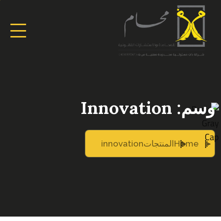
وسم:
Innovation
Home
المنتجات
innovation