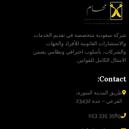
شركة سعودية متخصصة في تقديم الخدمات
والاستشارات القانونية للأفراد والجهات
والشركات، بأسلوب احترافي ونظامي يضمن
الامتثال الكامل للقوانين.
Contact:
طريق المدينة المنورة،
الفرعي – جدة 23432
‪053 335 3589‬