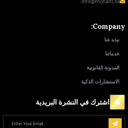
info@moham.sa
Company:
نبذه عنا
خدماتنا
المدونة القانونية
الاستشارات الذكية
اشترك في النشرة البريدية