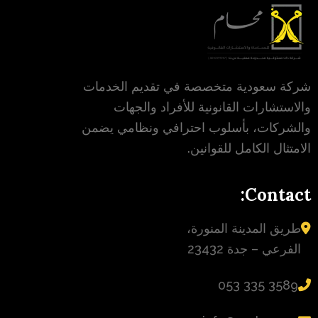
شركة سعودية متخصصة في تقديم الخدمات
والاستشارات القانونية للأفراد والجهات
والشركات، بأسلوب احترافي ونظامي يضمن
الامتثال الكامل للقوانين.
Contact:
طريق المدينة المنورة،
الفرعي – جدة 23432
‪053 335 3589‬