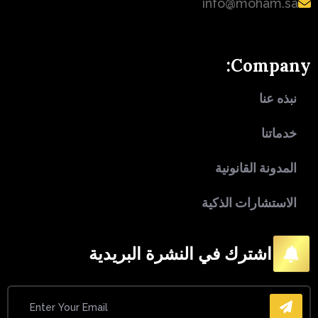
info@moham.sa
Company:
نبذه عنا
خدماتنا
المدونة القانونية
الاستشارات الذكية
اشترك في النشرة البريدية