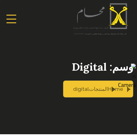
وسم:
Digital
Home
المنتجات
digital