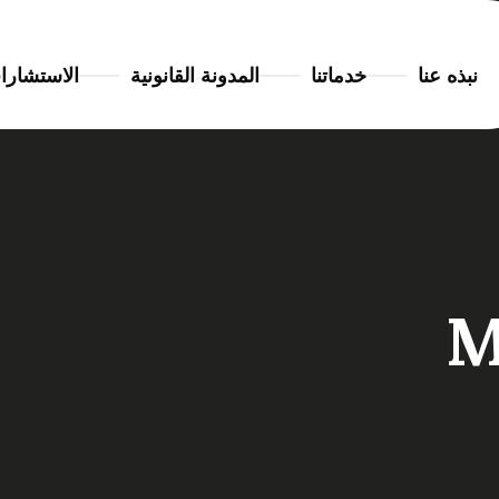
نبذه عنا
خدماتنا
المدونة القانونية
الاستشارا
M