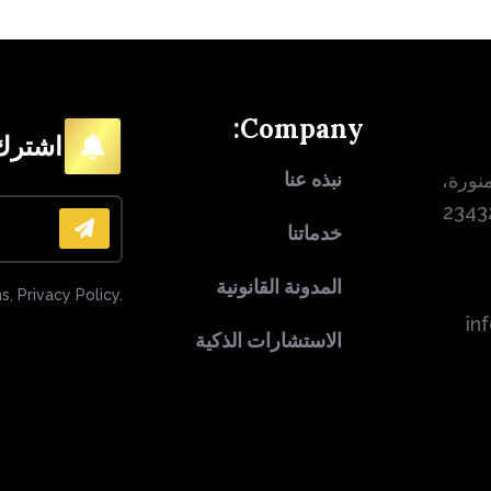
Company:
اشترك 
نبذه عنا
نورة،
خدماتنا
المدونة القانونية
s, Privacy Policy.
in
الاستشارات الذكية