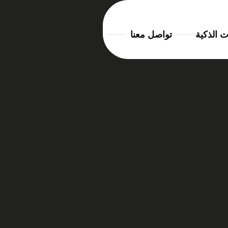
ت الذكية
تواصل معنا