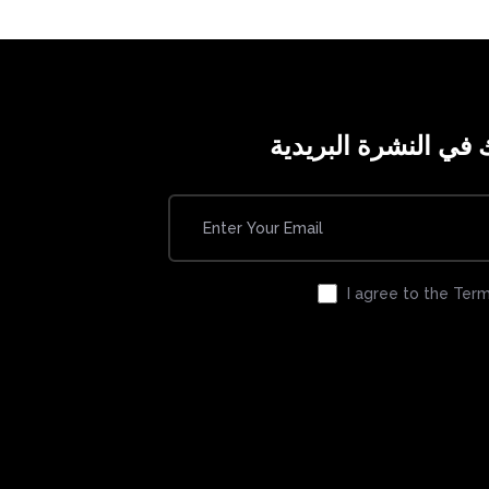
في النشرة البريدية
I agree to the Term