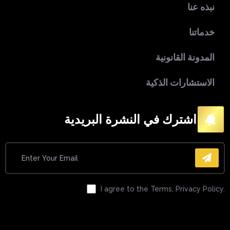
نبذه عنا
خدماتنا
المدونة القانونية
الاستشارات الذكية
اشترك في النشرة البريدية
I agree to the Terms, Privacy Policy.