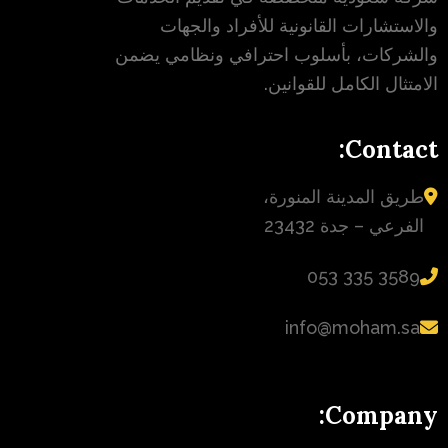
والاستشارات القانونية للأفراد والجهات
والشركات، بأسلوب احترافي ونظامي يضمن
الامتثال الكامل للقوانين.
Contact:
طريق المدينة المنورة،
الفرعي – جدة 23432
‪053 335 3589‬
info@moham.sa
Company: