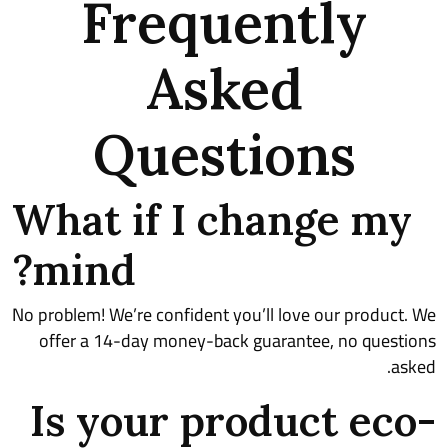
Frequently
Asked
Questions
What if I change my
mind?
No problem! We’re confident you’ll love our product. We
offer a 14-day money-back guarantee, no questions
asked.
Is your product eco-