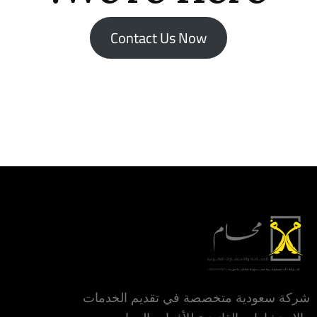
Contact Us Now
شركة سعودية متخصصة في تقديم الخدمات