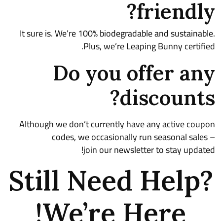
friendly?
It sure is. We’re 100% biodegradable and sustainable.
Plus, we’re Leaping Bunny certified.
Do you offer any
discounts?
Although we don’t currently have any active coupon
codes, we occasionally run seasonal sales –
join our newsletter
to stay updated!
Still Need Help?
We’re Here!