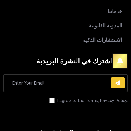
خدماتنا
المدونة القانونية
الاستشارات الذكية
اشترك في النشرة البريدية
I agree to the Terms, Privacy Policy.