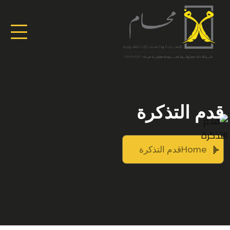
قدم التذكرة
Home
قدم التذكرة