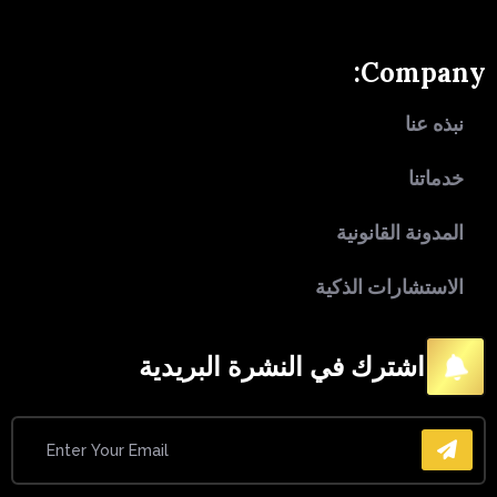
Company:
نبذه عنا
خدماتنا
المدونة القانونية
الاستشارات الذكية
اشترك في النشرة البريدية