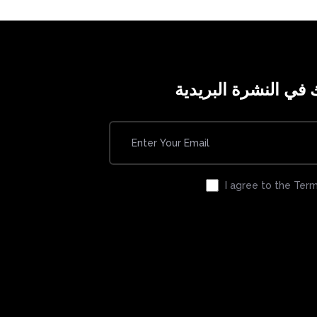
في النشرة البريدية
I agree to the Term