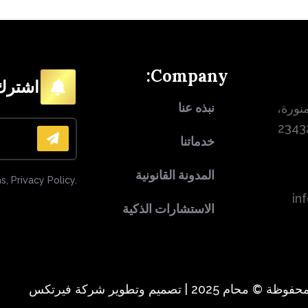
Company:
اشترك 
نبذه عنا
نورة،
خدماتنا
المدونة القانونية
s, Privacy Policy.
in
الاستشارات الذكية
2025 | تصميم وتطوير شركة فيرتكس