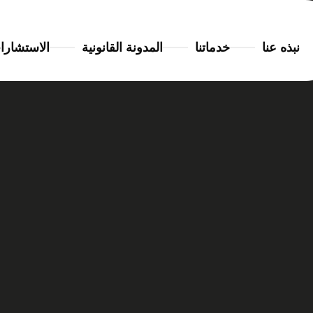
نبذه عنا
خدماتنا
المدونة القانونية
الاستشارا