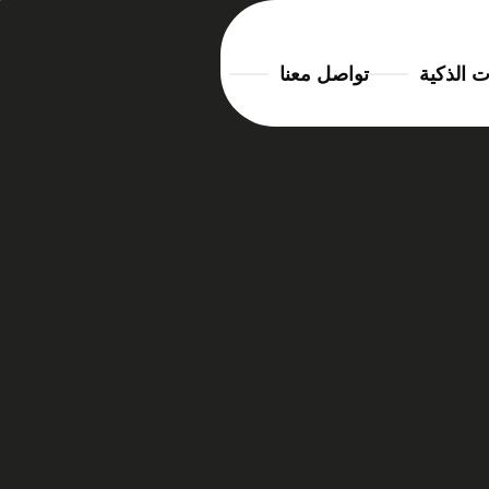
ت الذكية
تواصل معنا