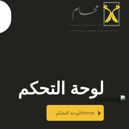
لوحة التحكم
Home
لوحة التحكم