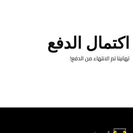
اكتمال الدفع
تهانينا تم الانتهاء من الدفع!