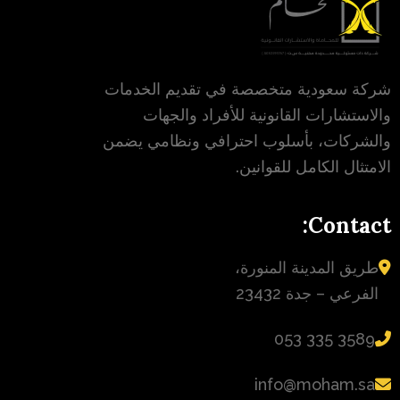
شركة سعودية متخصصة في تقديم الخدمات
والاستشارات القانونية للأفراد والجهات
والشركات، بأسلوب احترافي ونظامي يضمن
الامتثال الكامل للقوانين.
Contact:
طريق المدينة المنورة،
الفرعي – جدة 23432
‪053 335 3589‬
info@moham.sa