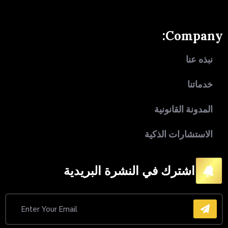
Company:
نبذه عنا
خدماتنا
المدونة القانونية
الاستشارات الذكية
اشترك في النشرة البريدية