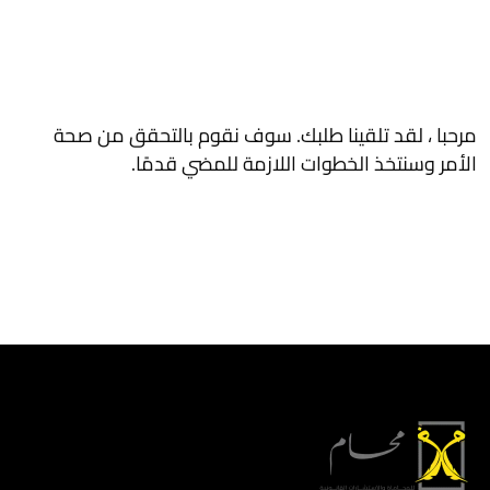
مرحبا ، لقد تلقينا طلبك. سوف نقوم بالتحقق من صحة
الأمر وسنتخذ الخطوات اللازمة للمضي قدمًا.