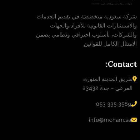
شركة سعودية متخصصة في تقديم الخدمات
والاستشارات القانونية للأفراد والجهات
والشركات، بأسلوب احترافي ونظامي يضمن
الامتثال الكامل للقوانين.
Contact:
طريق المدينة المنورة،
الفرعي – جدة 23432
‪053 335 3589‬
info@moham.sa