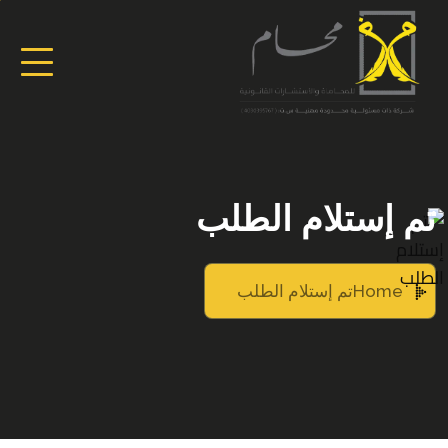
تم إستلام الطلب
Home
تم إستلام الطلب