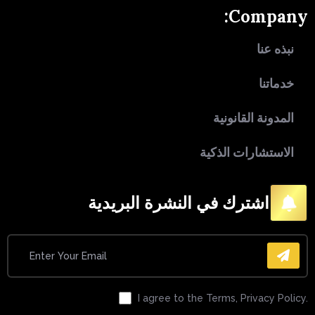
Company:
نبذه عنا
خدماتنا
المدونة القانونية
الاستشارات الذكية
اشترك في النشرة البريدية
I agree to the Terms, Privacy Policy.