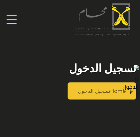
تسجيل الدخول
Home
تسجيل الدخول