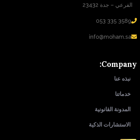
الفرعي – جدة 23432
‪053 335 3589‬
info@moham.sa
Company:
نبذه عنا
خدماتنا
المدونة القانونية
الاستشارات الذكية