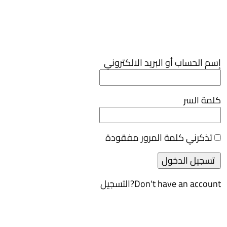
إسم الحساب أو البريد الالكتروني
كلمة السر
تذكرني
كلمة المرور مفقودة
Don't have an account?
التسجيل