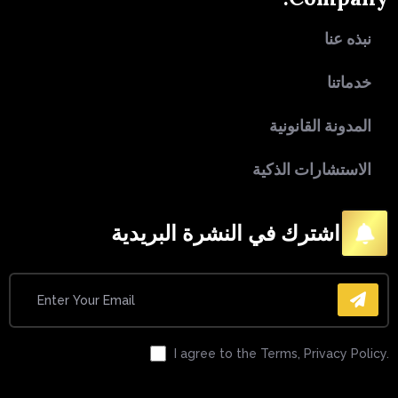
نبذه عنا
خدماتنا
المدونة القانونية
الاستشارات الذكية
اشترك في النشرة البريدية
I agree to the Terms, Privacy Policy.