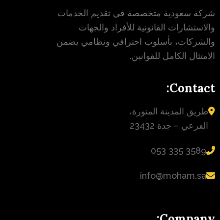
شركة سعودية متخصصة في تقديم الخدمات
والاستشارات القانونية للأفراد والجهات
والشركات، بأسلوب احترافي ونظامي يضمن
الامتثال الكامل للقوانين.
Contact:
طريق المدينة المنورة،
الفرعي – جدة 23432
‪053 335 3589‬
info@moham.sa
Company: