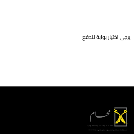
يرجى اختيار بوابة للدفع